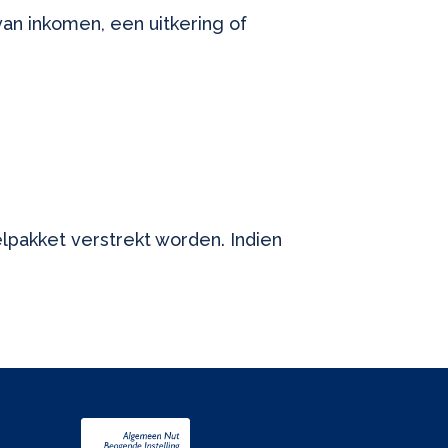
an inkomen, een uitkering of
pakket verstrekt worden. Indien