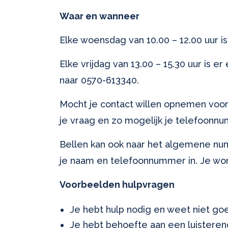
Waar en wanneer
Elke woensdag van 10.00 – 12.00 uur is
Elke vrijdag van 13.00 – 15.30 uur is e
naar 0570-613340.
Mocht je contact willen opnemen voor
je vraag en zo mogelijk je telefoonn
Bellen kan ook naar het algemene nu
je naam en telefoonnummer in. Je wo
Voorbeelden hulpvragen
Je hebt hulp nodig en weet niet goe
Je hebt behoefte aan een luisteren