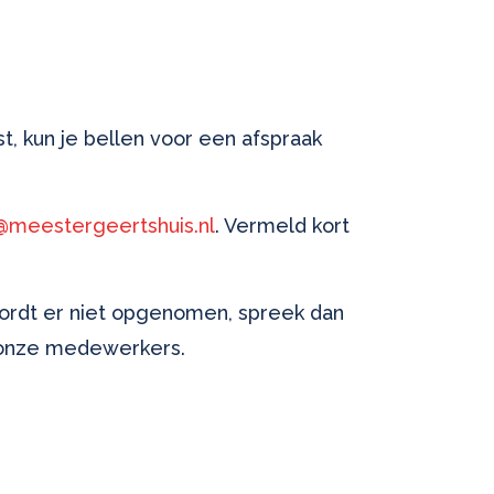
st, kun je bellen voor een afspraak
@meestergeertshuis.nl
. Vermeld kort
ordt er niet opgenomen, spreek dan
 onze medewerkers.