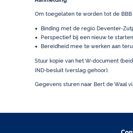
Om toegelaten te worden tot de BBB oo
Binding met de regio Deventer-Zut
Perspectief bij een nieuw te starte
Bereidheid mee te werken aan teru
Stuur kopie van het W-document (beid
IND-besluit (verslag gehoor).
Gegevens sturen naar Bert de Waal v
Con