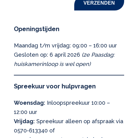
VERZENDEN
Openingstijden
Maandag t/m vrijdag: 09:00 – 16:00 uur
Gesloten op: 6 april 2026
(2e Paasdag:
huiskamerinloop is wel open)
Spreekuur voor hulpvragen
Woensdag:
Inloopspreekuur 10:00 –
12:00 uur
Vrijdag:
Spreekuur alleen op afspraak via
0570-613340 of