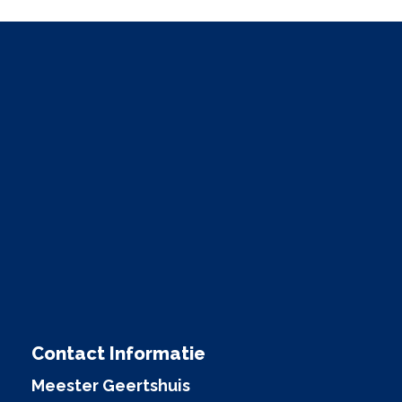
Contact Informatie
Meester Geertshuis