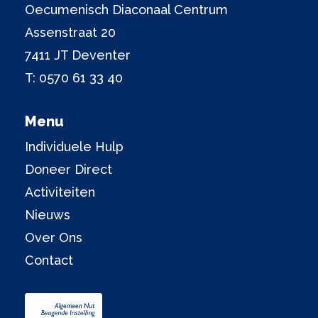
Oecumenisch Diaconaal Centrum
Assenstraat 20
7411 JT Deventer
T:
0570 61 33 40
Menu
Individuele Hulp
Doneer Direct
Activiteiten
Nieuws
Over Ons
Contact