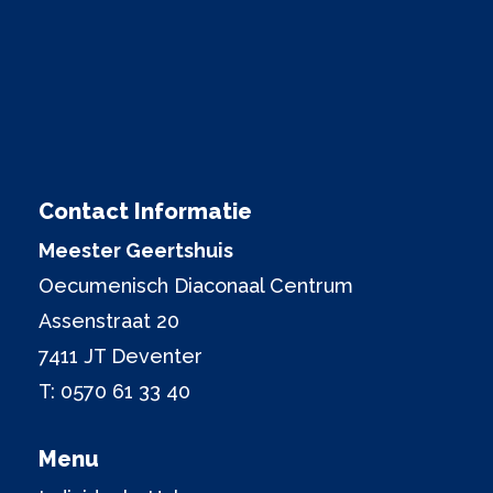
Contact Informatie
Meester Geertshuis
Oecumenisch Diaconaal Centrum
Assenstraat 20
7411 JT Deventer
T:
0570 61 33 40
Menu