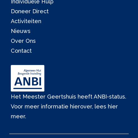
Individuele Hulp
Doneer Direct
Activiteiten
Nieuws
Over Ons
Contact
Het Meester Geertshuis heeft ANBI-status.
Voor meer informatie hierover,
lees hier
meer.