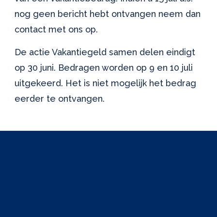
nog geen bericht hebt ontvangen neem dan
contact met ons op.
De actie Vakantiegeld samen delen eindigt
op 30 juni. Bedragen worden op 9 en 10 juli
uitgekeerd. Het is niet mogelijk het bedrag
eerder te ontvangen.