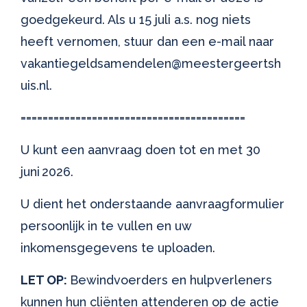
goedgekeurd. Als u 15 juli a.s. nog niets
heeft vernomen, stuur dan een e-mail naar
vakantiegeldsamendelen@meestergeertsh
uis.nl.
=========================================
U kunt een aanvraag doen tot en met 30
juni 2026.
U dient het onderstaande aanvraagformulier
persoonlijk in te vullen en uw
inkomensgegevens te uploaden.
LET OP:
Bewindvoerders en hulpverleners
kunnen hun cliënten attenderen op de actie