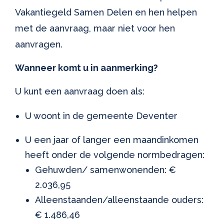
Vakantiegeld Samen Delen en hen helpen
met de aanvraag, maar niet voor hen
aanvragen.
Wanneer komt u in aanmerking?
U kunt een aanvraag doen als:
U woont in de gemeente Deventer
U een jaar of langer een maandinkomen
heeft onder de volgende normbedragen:
Gehuwden/ samenwonenden: €
2.036,95
Alleenstaanden/alleenstaande ouders:
€ 1.486,46