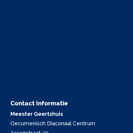
Contact Informatie
Meester Geertshuis
Oecumenisch Diaconaal Centrum
Assenstraat 20