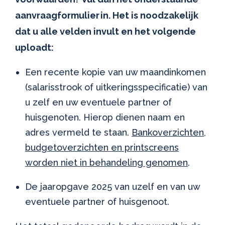
aanvraagformulier in. Het is noodzakelijk
dat u alle velden invult en het volgende
uploadt:
Een recente kopie van uw maandinkomen
(salarisstrook of uitkeringsspecificatie) van
u zelf en uw eventuele partner of
huisgenoten. Hierop dienen naam en
adres vermeld te staan.
Bankoverzichten,
budgetoverzichten en printscreens
worden niet in behandeling genomen
.
De jaaropgave 2025 van uzelf en van uw
eventuele partner of huisgenoot.