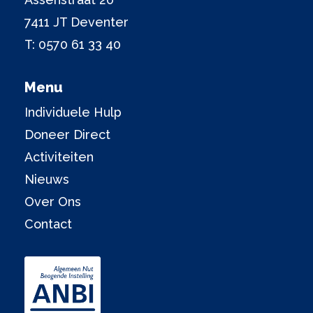
7411 JT Deventer
T:
0570 61 33 40
Menu
Individuele Hulp
Doneer Direct
Activiteiten
Nieuws
Over Ons
Contact