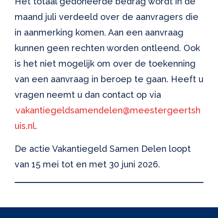
Het totaal gedoneerde bedrag wordt in de
maand juli verdeeld over de aanvragers die
in aanmerking komen. Aan een aanvraag
kunnen geen rechten worden ontleend. Ook
is het niet mogelijk om over de toekenning
van een aanvraag in beroep te gaan. Heeft u
vragen neemt u dan contact op via
vakantiegeldsamendelen@meestergeertsh
uis.nl
.
De actie Vakantiegeld Samen Delen loopt
van 15 mei tot en met 30 juni 2026.