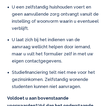
U een zelfstandig huishouden voert en
geen aanvullende zorg ontvangt vanuit de
instelling of woonvorm waarin u eventueel
verblijft.
U laat zich bij het indienen van de
aanvraag wellicht helpen door iemand,
maar u vult het formulier zelf in met uw
eigen contactgegevens.
Studiefinanciering telt niet mee voor het
gezinsinkomen. Zelfstandig wonende
studenten kunnen niet aanvragen.
Voldoet u aan bovenstaande
voorwaarden? Vul dan het onderstaande