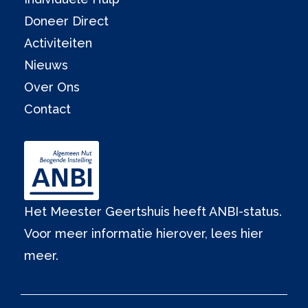
Doneer Direct
Activiteiten
Nieuws
Over Ons
Contact
Het Meester Geertshuis heeft ANBI-status.
Voor meer informatie hierover,
lees hier
meer.