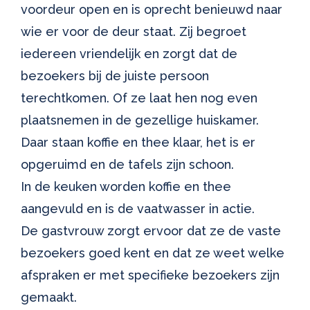
voordeur open en is oprecht benieuwd naar
wie er voor de deur staat. Zij begroet
iedereen vriendelijk en zorgt dat de
bezoekers bij de juiste persoon
terechtkomen. Of ze laat hen nog even
plaatsnemen in de gezellige huiskamer.
Daar staan koffie en thee klaar, het is er
opgeruimd en de tafels zijn schoon.
In de keuken worden koffie en thee
aangevuld en is de vaatwasser in actie.
De gastvrouw zorgt ervoor dat ze de vaste
bezoekers goed kent en dat ze weet welke
afspraken er met specifieke bezoekers zijn
gemaakt.