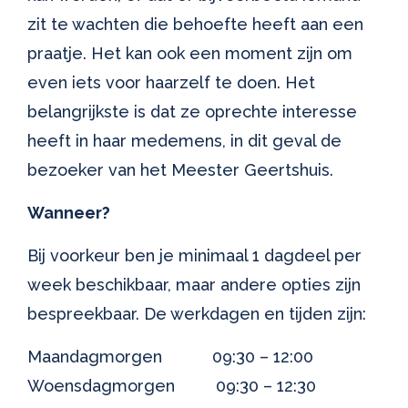
zit te wachten die behoefte heeft aan een
praatje. Het kan ook een moment zijn om
even iets voor haarzelf te doen. Het
belangrijkste is dat ze oprechte interesse
heeft in haar medemens, in dit geval de
bezoeker van het Meester Geertshuis.
Wanneer?
Bij voorkeur ben je minimaal 1 dagdeel per
week beschikbaar, maar andere opties zijn
bespreekbaar. De werkdagen en tijden zijn:
Maandagmorgen 09:30 – 12:00
Woensdagmorgen 09:30 – 12:30