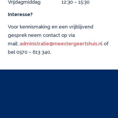
Vrijdagmiddag 12:30 – 15:30
Interesse?
Voor kennismaking en een vrijblijvend
gesprek neem contact op via
mail:
administratie@meestergeertshuis.nl
of
bel 0570 – 613 340.