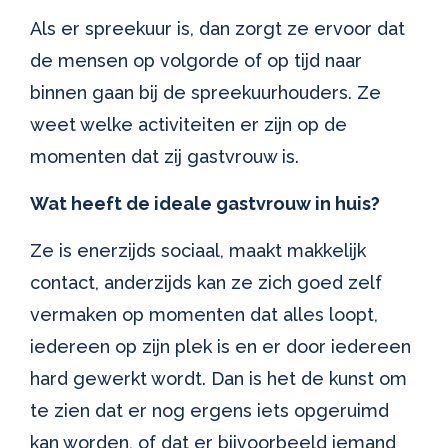
Als er spreekuur is, dan zorgt ze ervoor dat
de mensen op volgorde of op tijd naar
binnen gaan bij de spreekuurhouders. Ze
weet welke activiteiten er zijn op de
momenten dat zij gastvrouw is.
Wat heeft de ideale gastvrouw in huis?
Ze is enerzijds sociaal, maakt makkelijk
contact, anderzijds kan ze zich goed zelf
vermaken op momenten dat alles loopt,
iedereen op zijn plek is en er door iedereen
hard gewerkt wordt. Dan is het de kunst om
te zien dat er nog ergens iets opgeruimd
kan worden, of dat er bijvoorbeeld iemand