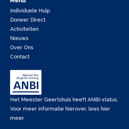
Menu
Individuele Hulp
Doneer Direct
Activiteiten
Nieuws
Over Ons
Contact
Het Meester Geertshuis heeft ANBI-status.
Voor meer informatie hierover,
lees hier
meer.