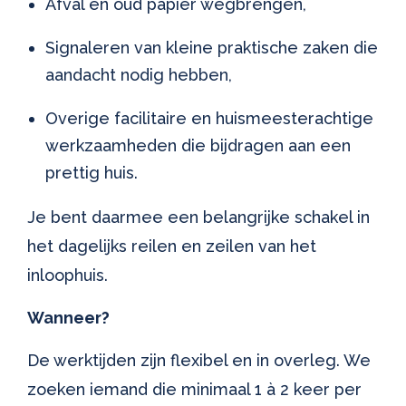
Afval en oud papier wegbrengen,
Signaleren van kleine praktische zaken die
aandacht nodig hebben,
Overige facilitaire en huismeesterachtige
werkzaamheden die bijdragen aan een
prettig huis.
Je bent daarmee een belangrijke schakel in
het dagelijks reilen en zeilen van het
inloophuis.
Wanneer?
De werktijden zijn flexibel en in overleg. We
zoeken iemand die minimaal 1 à 2 keer per