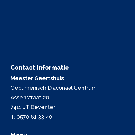
Contact Informatie
Meester Geertshuis
Oecumenisch Diaconaal Centrum
Assenstraat 20
7411 JT Deventer
T:
0570 61 33 40