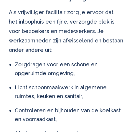
Als vrijwilliger facilitair zorg je ervoor dat
het inloophuis een fijne, verzorgde plek is
voor bezoekers en medewerkers. Je
werkzaamheden zijn afwisselend en bestaan
onder andere uit:
Zorgdragen voor een schone en
opgeruimde omgeving,
Licht schoonmaakwerk in algemene
ruimtes, keuken en sanitair,
Controleren en bijhouden van de koelkast
en voorraadkast,