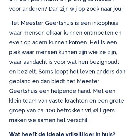
voor anderen? Dan zijn wij op zoek naar jou!
Het Meester Geertshuis is een inloophuis
waar mensen elkaar kunnen ontmoeten en
even op adem kunnen komen. Het is een
plek waar mensen kunnen zijn wie ze zijn,
waar aandacht is voor wat hen bezighoudt
en bezielt. Soms loopt het leven anders dan
gepland en dan biedt het Meester
Geertshuis een helpende hand. Met een
klein team van vaste krachten en een grote
groep van ca. 100 betrokken vrijwilligers
maken we samen het verschil.
Wat heeft de ideale vrijwilliger in huis?