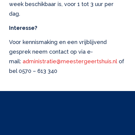
week beschikbaar is, voor 1 tot 3 uur per
dag.
Interesse?
Voor kennismaking en een vrijblijvend
gesprek neem contact op via e-
mail:
administratie@meestergeertshuis.nl
of
bel 0570 – 613 340