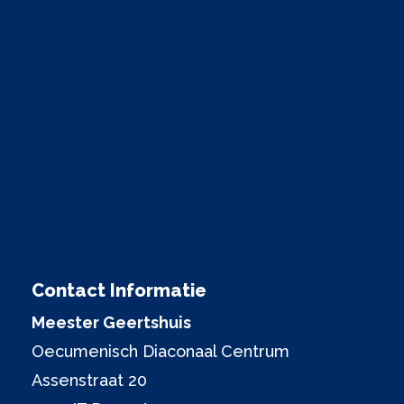
Contact Informatie
Meester Geertshuis
Oecumenisch Diaconaal Centrum
Assenstraat 20