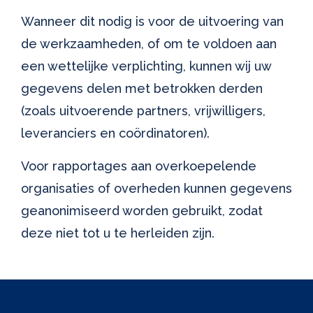
Wanneer dit nodig is voor de uitvoering van
de werkzaamheden, of om te voldoen aan
een wettelijke verplichting, kunnen wij uw
gegevens delen met betrokken derden
(zoals uitvoerende partners, vrijwilligers,
leveranciers en coördinatoren).
Voor rapportages aan overkoepelende
organisaties of overheden kunnen gegevens
geanonimiseerd worden gebruikt, zodat
deze niet tot u te herleiden zijn.