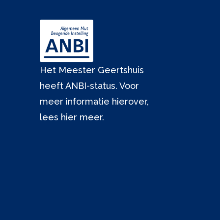
Het Meester Geertshuis
heeft ANBI-status. Voor
meer informatie hierover,
lees hier meer.