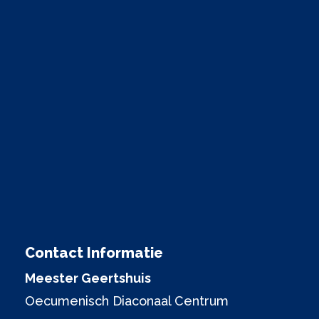
Contact Informatie
Meester Geertshuis
Oecumenisch Diaconaal Centrum