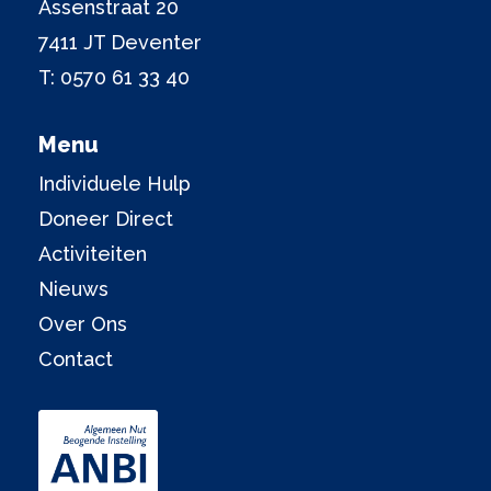
Assenstraat 20
7411 JT Deventer
T:
0570 61 33 40
Menu
Individuele Hulp
Doneer Direct
Activiteiten
Nieuws
Over Ons
Contact