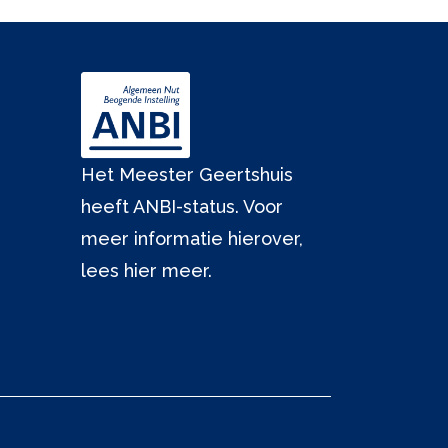
Het Meester Geertshuis
heeft ANBI-status. Voor
meer informatie hierover,
lees hier meer.