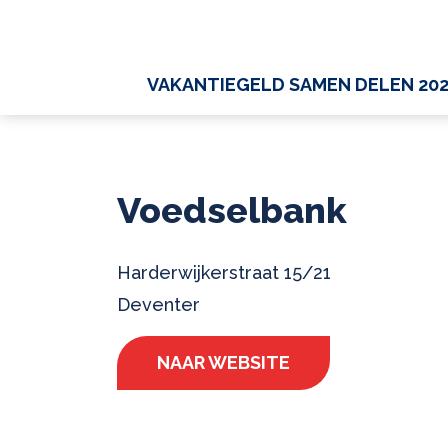
VAKANTIEGELD SAMEN DELEN 20
Voedselbank
Harderwijkerstraat 15/21
Deventer
NAAR WEBSITE