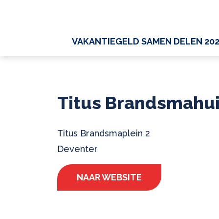
VAKANTIEGELD SAMEN DELEN 20
Titus Brandsmahu
Titus Brandsmaplein 2
Deventer
NAAR WEBSITE