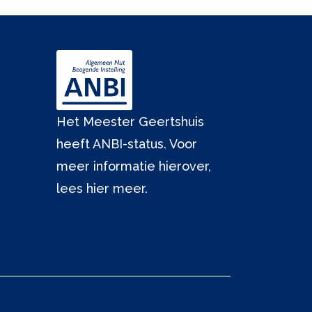
Het Meester Geertshuis
heeft ANBI-status. Voor
meer informatie hierover,
lees hier meer.