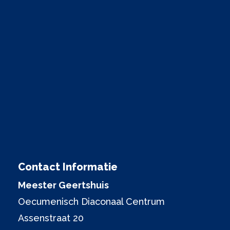
Contact Informatie
Meester Geertshuis
Oecumenisch Diaconaal Centrum
Assenstraat 20