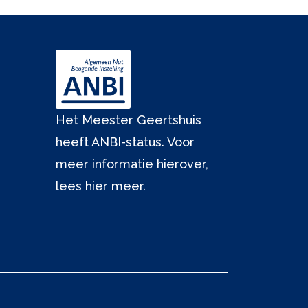
Het Meester Geertshuis
heeft ANBI-status. Voor
meer informatie hierover,
lees hier meer.