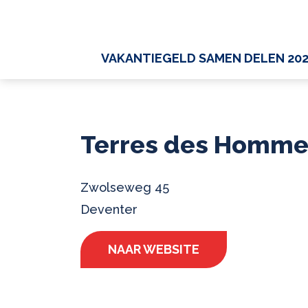
VAKANTIEGELD SAMEN DELEN 20
Terres des Homme
Zwolseweg 45
Deventer
NAAR WEBSITE