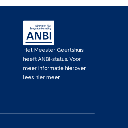
Het Meester Geertshuis
heeft ANBI-status. Voor
meer informatie hierover,
lees hier meer.