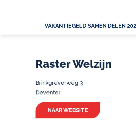
VAKANTIEGELD SAMEN DELEN 20
Raster Welzijn
Brinkgreverweg 3
Deventer
NAAR WEBSITE