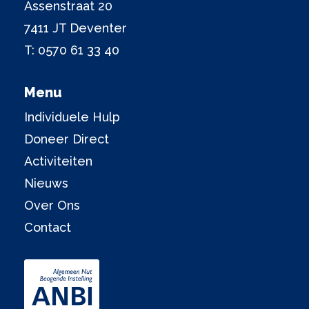
Assenstraat 20
7411 JT Deventer
T:
0570 61 33 40
Menu
Individuele Hulp
Doneer Direct
Activiteiten
Nieuws
Over Ons
Contact