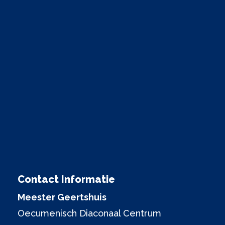
Contact Informatie
Meester Geertshuis
Oecumenisch Diaconaal Centrum