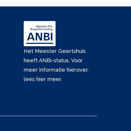
Het Meester Geertshuis
heeft ANBI-status. Voor
meer informatie hierover,
lees hier meer.