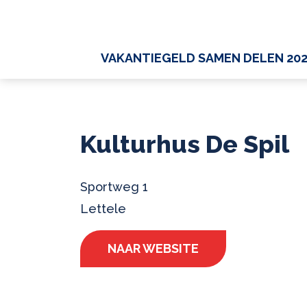
VAKANTIEGELD SAMEN DELEN 20
Kulturhus De Spil
Sportweg 1
Lettele
NAAR WEBSITE