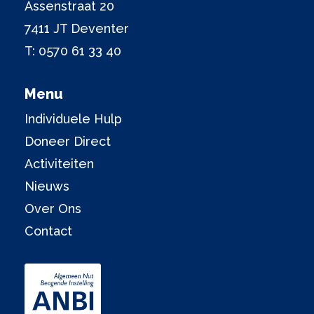
Assenstraat 20
7411 JT Deventer
T:
0570 61 33 40
Menu
Individuele Hulp
Doneer Direct
Activiteiten
Nieuws
Over Ons
Contact