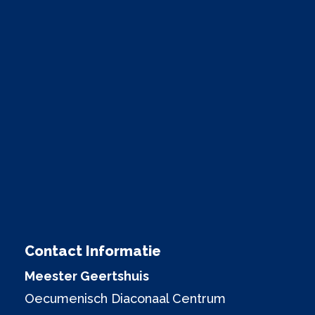
Contact Informatie
Meester Geertshuis
Oecumenisch Diaconaal Centrum