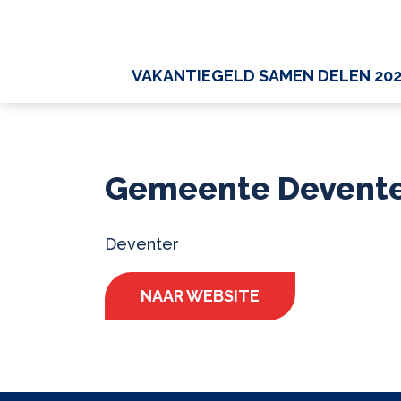
VAKANTIEGELD SAMEN DELEN 20
Gemeente Devent
Deventer
NAAR WEBSITE