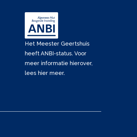
Het Meester Geertshuis
heeft ANBI-status. Voor
meer informatie hierover,
lees hier meer.