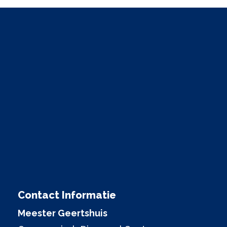
Contact Informatie
Meester Geertshuis