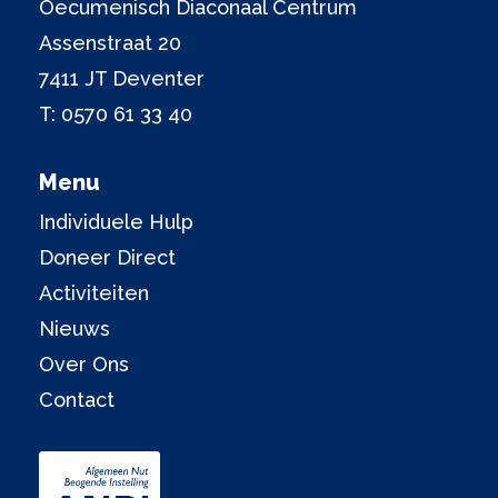
Oecumenisch Diaconaal Centrum
Assenstraat 20
7411 JT Deventer
T:
0570 61 33 40
Menu
Individuele Hulp
Doneer Direct
Activiteiten
Nieuws
Over Ons
Contact