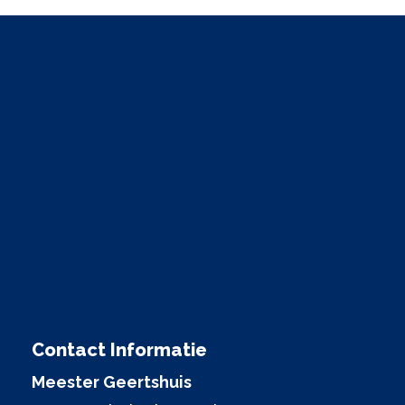
Contact Informatie
Meester Geertshuis