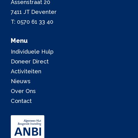
Assenstraat 20
7411 JT Deventer
T:
0570 61 33 40
Menu
Individuele Hulp
Doneer Direct
Activiteiten
Nieuws
Over Ons
Contact