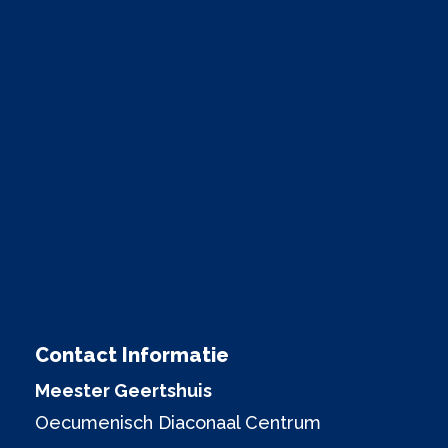
Contact Informatie
Meester Geertshuis
Oecumenisch Diaconaal Centrum