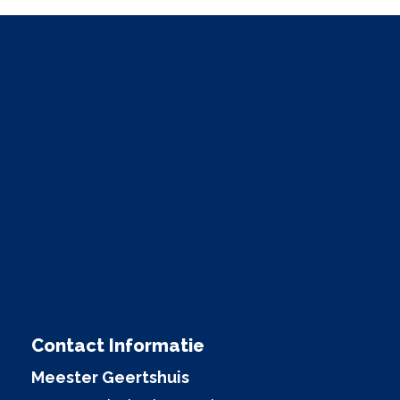
Contact Informatie
Meester Geertshuis