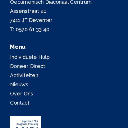
Oecumenisch Diaconaal Centrum
Assenstraat 20
7411 JT Deventer
T:
0570 61 33 40
Menu
Individuele Hulp
Doneer Direct
Activiteiten
Nieuws
Over Ons
Contact