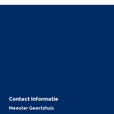
Contact Informatie
Meester Geertshuis