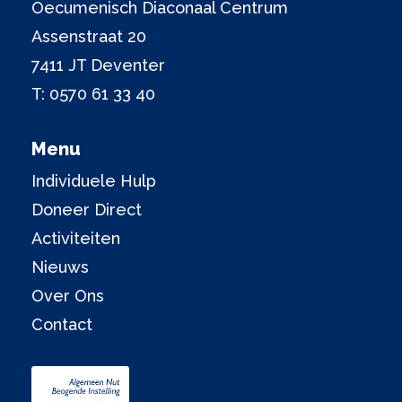
Oecumenisch Diaconaal Centrum
Assenstraat 20
7411 JT Deventer
T:
0570 61 33 40
Menu
Individuele Hulp
Doneer Direct
Activiteiten
Nieuws
Over Ons
Contact