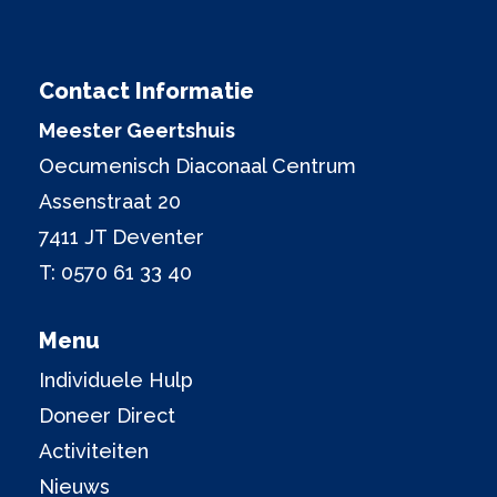
Contact Informatie
Meester Geertshuis
Oecumenisch Diaconaal Centrum
Assenstraat 20
7411 JT Deventer
T:
0570 61 33 40
Menu
Individuele Hulp
Doneer Direct
Activiteiten
Nieuws