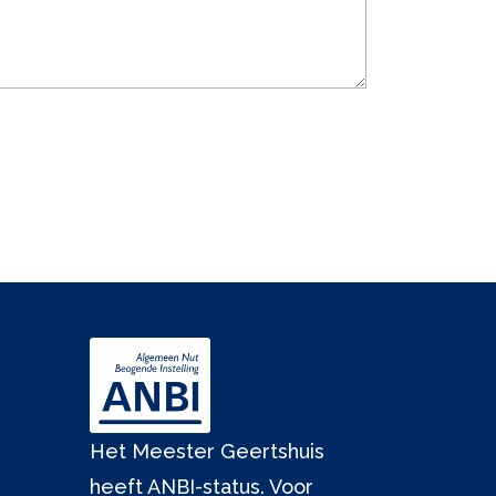
Het Meester Geertshuis
heeft ANBI-status. Voor