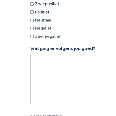
Zeer positief
Positief
Neutraal
Negatief
Zeer negatief
Wat ging er volgens jou goed?