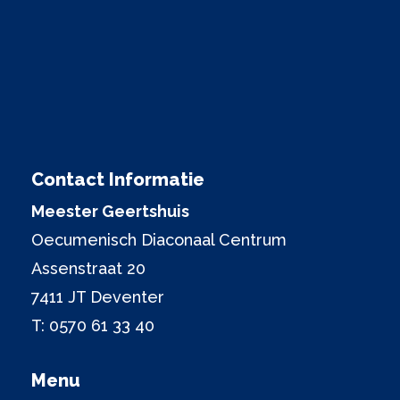
Contact Informatie
Meester Geertshuis
Oecumenisch Diaconaal Centrum
Assenstraat 20
7411 JT Deventer
T:
0570 61 33 40
Menu