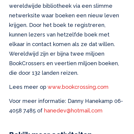
wereldwijde bibliotheek via een slimme
netwerksite waar boeken een nieuw leven
krijgen. Door het boek te registreren,
kunnen lezers van hetzelfde boek met
elkaar in contact komen als ze dat willen.
Wereldwijd zijn er bijna twee miljoen
BookCrossers en veertien miljoen boeken,
die door 132 landen reizen.
Lees meer op
www.bookcrossing.com
Voor meer informatie: Danny Hanekamp 06-
4058 7485 of
hanedev@hotmail.com