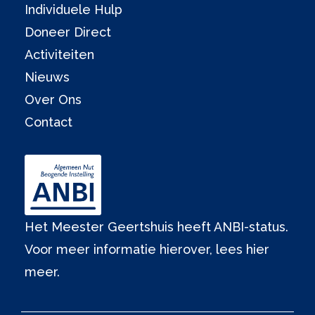
Individuele Hulp
Doneer Direct
Activiteiten
Nieuws
Over Ons
Contact
Het Meester Geertshuis heeft ANBI-status.
Voor meer informatie hierover,
lees hier
meer.