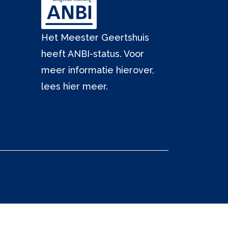
Het Meester Geertshuis
heeft ANBI-status. Voor
meer informatie hierover,
lees hier meer.