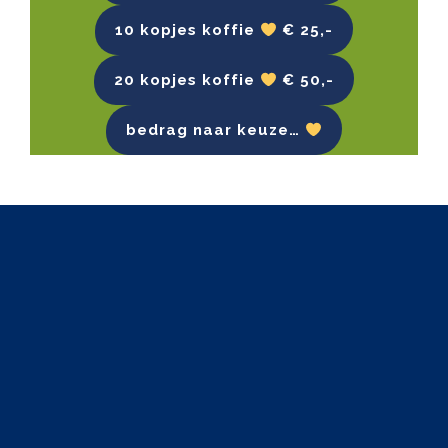
10 kopjes koffie
€ 25,-
20 kopjes koffie
€ 50,-
bedrag naar keuze…