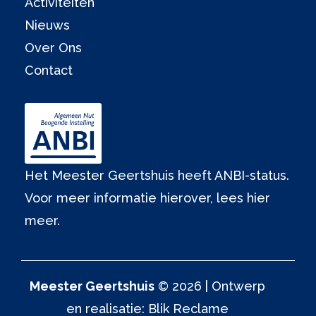
Activiteiten
Nieuws
Over Ons
Contact
Het Meester Geertshuis heeft ANBI-status.
Voor meer informatie hierover,
lees hier
meer.
Meester Geertshuis
© 2026 | Ontwerp
en realisatie:
Blik Reclame