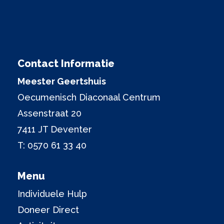
Contact Informatie
Meester Geertshuis
Oecumenisch Diaconaal Centrum
Assenstraat 20
7411 JT Deventer
T:
0570 61 33 40
Menu
Individuele Hulp
Doneer Direct